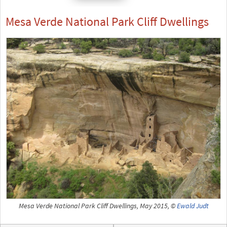
Mesa Verde National Park Cliff Dwellings
Mesa Verde National Park Cliff Dwellings, May 2015, ©
Ewald Judt