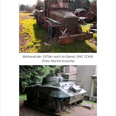
Während der 1970er noch im Dienst: GMC CCKW.
(Foto: Martin Krusche)