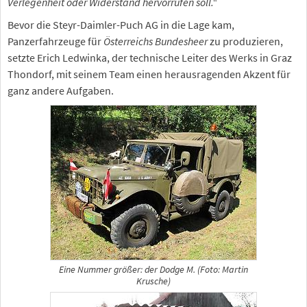
Verlegenheit oder Widerstand hervorrufen soll.“
Bevor die Steyr-Daimler-Puch AG in die Lage kam,
Panzerfahrzeuge für
Österreichs Bundesheer
zu produzieren,
setzte Erich Ledwinka, der technische Leiter des Werks in Graz
Thondorf, mit seinem Team einen herausragenden Akzent für
ganz andere Aufgaben.
Eine Nummer größer: der Dodge M. (Foto: Martin
Krusche)