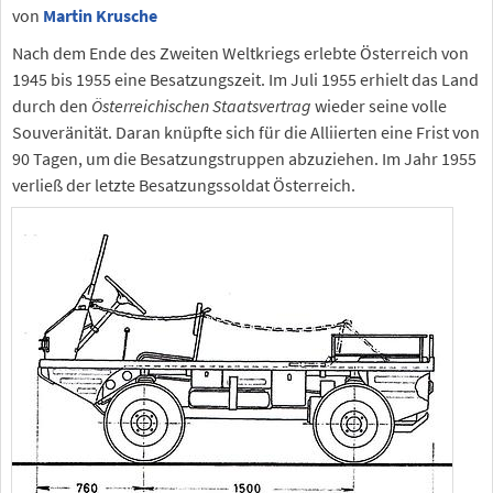
von
Martin Krusche
Nach dem Ende des Zweiten Weltkriegs erlebte Österreich von
1945 bis 1955 eine Besatzungszeit. Im Juli 1955 erhielt das Land
durch den
Österreichischen Staatsvertrag
wieder seine volle
Souveränität. Daran knüpfte sich für die Alliierten eine Frist von
90 Tagen, um die Besatzungstruppen abzuziehen. Im Jahr 1955
verließ der letzte Besatzungssoldat Österreich.