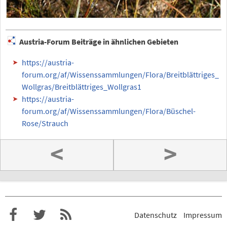
Austria-Forum Beiträge in ähnlichen Gebieten
https://austria-
forum.org/af/Wissenssammlungen/Flora/Breitblättriges_
Wollgras/Breitblättriges_Wollgras1
https://austria-
forum.org/af/Wissenssammlungen/Flora/Büschel-
Rose/Strauch
<
>
Datenschutz
Impressum