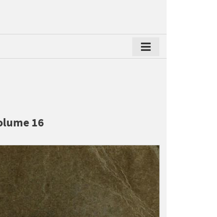
Volume 16