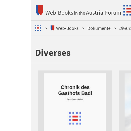
Web-Books
Austria-Forum
in the
Web-Books
Dokumente
Divers
Diverses