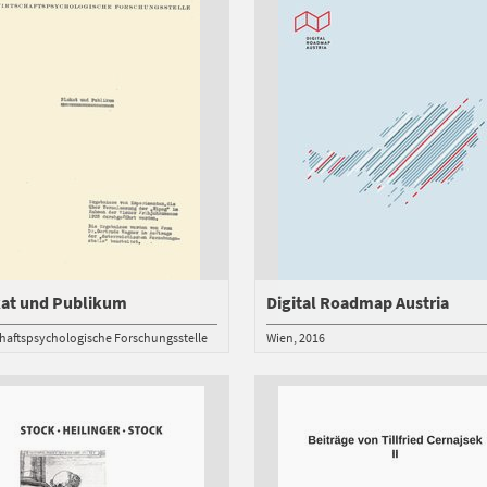
kat und Publikum
Digital Roadmap Austria
chaftspsychologische Forschungsstelle
Wien
2016