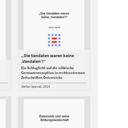
„Die Vandalen waren keine
‚Vandalen‘!“
Ein Schlaglicht auf die völkische
Germanenrezeption in rechtsextremen
Zeitschriften Österreichs
Stefan Spevak
2014