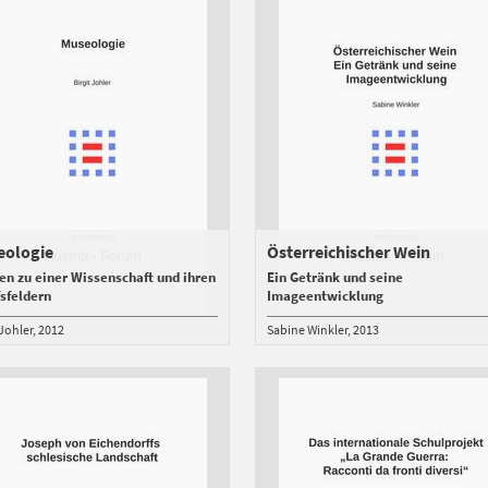
eologie
Österreichischer Wein
en zu einer Wissenschaft und ihren
Ein Getränk und seine
sfeldern
Imageentwicklung
 Johler
2012
Sabine Winkler
2013