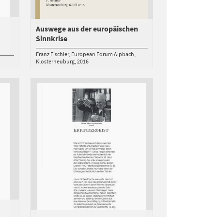
Auswege aus der europäischen
Sinnkrise
Franz Fischler
European Forum Alpbach
Klosterneuburg
2016