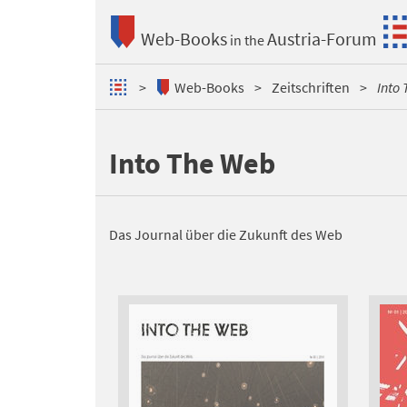
Web-Books
Austria-Forum
in the
Web-Books
Zeitschriften
Into
Into The Web
Das Journal über die Zukunft des Web