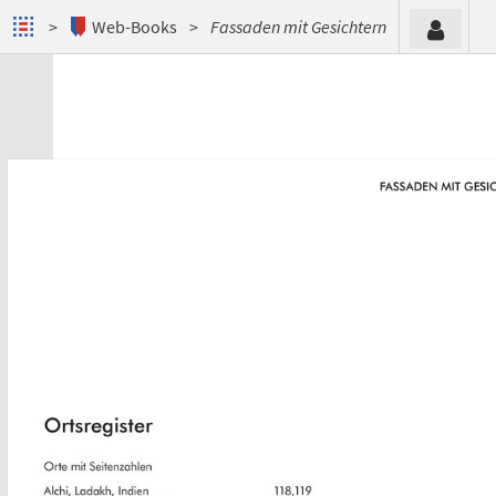
Web-Books
Fassaden mit Gesichtern