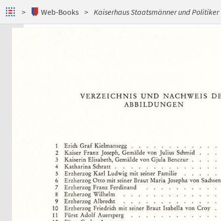
Web-Books
Kaiserhaus Staatsmänner und Politiker