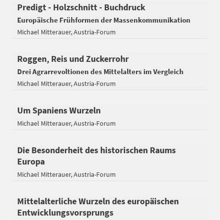
Predigt - Holzschnitt - Buchdruck
Europäische Frühformen der Massenkommunikation
Michael Mitterauer
Austria-Forum
Roggen, Reis und Zuckerrohr
Drei Agrarrevoltionen des Mittelalters im Vergleich
Michael Mitterauer
Austria-Forum
Um Spaniens Wurzeln
Michael Mitterauer
Austria-Forum
Die Besonderheit des historischen Raums
Europa
Michael Mitterauer
Austria-Forum
Mittelalterliche Wurzeln des europäischen
Entwicklungsvorsprungs