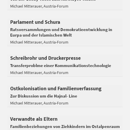
Michael Mitterauer
Austria-Forum
Parlament und Schura
Ratsversammlungen und Demokratieentwicklung in
Eurpa und der Islamischen Welt
Michael Mitterauer
Austria-Forum
Schreibrohr und Druckerpresse
Transferproblme einer Kommunikationstechnologie
Michael Mitterauer
Austria-Forum
Ostkolonisation und Familienverfassung
Zur Diskussion um die Hajnal- Line
Michael Mitterauer
Austria-Forum
Verwandte als Eltern
Familienbeziehungen von Ziehkindern im Ostalpenraum