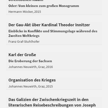
Oder: Vom kleinen zum großen Monogramm
Hermann Möcker
2015
Der Gau-Akt über Kardinal Theodor Innitzer
Einblicke in Konflikte und Stimmungslage während des
Zweiten Weltkriegs
Franz Graf-Stuhlhofer
Karl der Große
Die Eroberung der Sachsen
Johannes Neuwirth
Graz
2016
Organisation des Krieges
Johannes Neuwirth
Graz
2015
Das Galizien der Zwischenkriegszeit in den
literarischen Reisebeschreibungen von Joseph