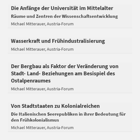
Die Anfänge der Universität im Mittelalter
Räume und Zentren der Wissenschaftsentwicklung
Michael Mitterauer
Austria-Forum
Wasserkraft und Frühindustralisierung
Michael Mitterauer
Austria-Forum
Der Bergbau als Faktor der Veränderung von
Stadt- Land- Beziehungen am Besispiel des
Ostalpenraumes
Michael Mitterauer
Austria-Forum
Von Stadtstaaten zu Kolonialreichen
Die Italienischen Seerepubliken in ihrer Bedeutung für
den Frühkolonialismus
Michael Mitterauer
Austria-Forum