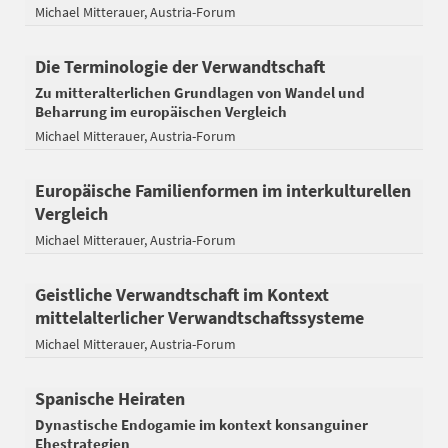
Michael Mitterauer
Austria-Forum
Die Terminologie der Verwandtschaft
Zu mitteralterlichen Grundlagen von Wandel und
Beharrung im europäischen Vergleich
Michael Mitterauer
Austria-Forum
Europäische Familienformen im interkulturellen
Vergleich
Michael Mitterauer
Austria-Forum
Geistliche Verwandtschaft im Kontext
mittelalterlicher Verwandtschaftssysteme
Michael Mitterauer
Austria-Forum
Spanische Heiraten
Dynastische Endogamie im kontext konsanguiner
Ehestrategien