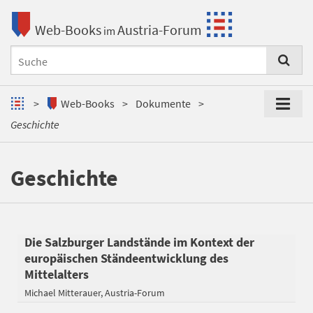
Web-Books
Austria-Forum
im
Web-Books
Dokumente
Geschichte
Geschichte
Die Salzburger Landstände im Kontext der
europäischen Ständeentwicklung des
Mittelalters
Michael Mitterauer
Austria-Forum