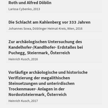
Roth und Alfred Döblin
Larissa Cybenko
2013
Die Schlacht am Kahlenberg vor 333 Jahren
Johannes Sowa
Döblinger Heimat-Kreis
Wien
2016
Zur archäologischen Untersuchung des
Kandelhofer-/Kandlhofer- Erdstalles bei
Puchegg, Steiermark, Österreich
Heinrich Kusch
2016
Vorläufige archäologische und historische
Verifizierung der megalithischen
Steinsetzungen und unterirdischen
Trockenmauer- Anlagen in der
Nordoststeiermark, Österreich
Heinrich Kusch
2017