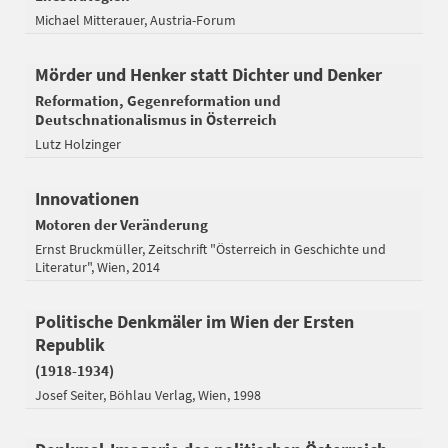
Michael Mitterauer
Austria-Forum
Mörder und Henker statt Dichter und Denker
Reformation, Gegenreformation und
Deutschnationalismus in Österreich
Lutz Holzinger
Innovationen
Motoren der Veränderung
Ernst Bruckmüller
Zeitschrift "Österreich in Geschichte und
Literatur"
Wien
2014
Politische Denkmäler im Wien der Ersten
Republik
(1918-1934)
Josef Seiter
Böhlau Verlag
Wien
1998