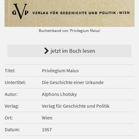
Bucheinband von 'Privilegium Maius'
jetzt im Buch lesen
Titel
Privilegium Maius
Untertitel
Die Geschichte einer Urkunde
Autor
Alphons Lhotsky
Verlag
Verlag für Geschichte und Politik
Ort
Wien
Datum
1957