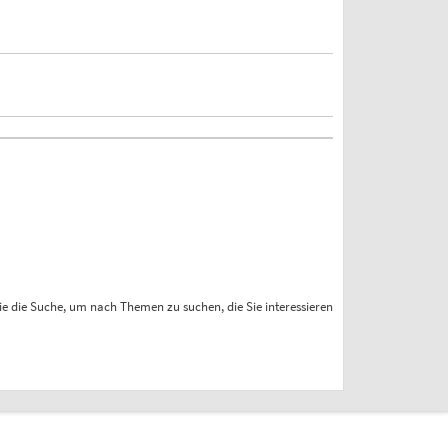
ie die Suche, um nach Themen zu suchen, die Sie interessieren