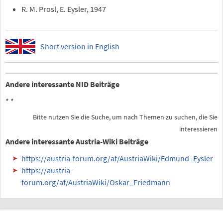
R. M. Prosl, E. Eysler, 1947
Short version in English
Andere interessante NID Beiträge
*
*
Bitte nutzen Sie die Suche, um nach Themen zu suchen, die Sie
interessieren
Andere interessante Austria-Wiki Beiträge
https://austria-forum.org/af/AustriaWiki/Edmund_Eysler
https://austria-
forum.org/af/AustriaWiki/Oskar_Friedmann