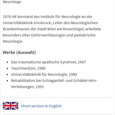
Neurologe
1976-94 Vorstand des Instituts für Neurologie an der
Universitätsklinik Innsbruck, Leiter des Neurologischen
Krankenhauses der Stadt Wien am Rosenhügel; arbeitete
besonders über Gehirnverletzungen und pediatrische
Neurologie.
Werke (Auswahl)
Das traumatische apallische Syndrom, 1967
Tauchmedizin, 1980
Universitätsklinik für Neurologie, 1989
Rehabilitation bei Schlaganfall- und Schädel-Hirn-
Verletzungen, 1991
Short version in English