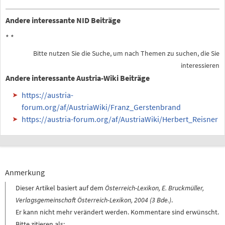
Andere interessante NID Beiträge
*
*
Bitte nutzen Sie die Suche, um nach Themen zu suchen, die Sie
interessieren
Andere interessante Austria-Wiki Beiträge
https://austria-
forum.org/af/AustriaWiki/Franz_Gerstenbrand
https://austria-forum.org/af/AustriaWiki/Herbert_Reisner
Anmerkung
Dieser Artikel basiert auf dem
Österreich-Lexikon, E. Bruckmüller,
Verlagsgemeinschaft Österreich-Lexikon, 2004 (3 Bde.)
.
Er kann nicht mehr verändert werden. Kommentare sind erwünscht.
Bitte zitieren als: