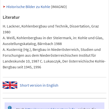
Historische Bilder zu Kohle
(IMAGNO)
Literatur
H. Lackner, Kohlenbergbau und Technik, Dissertation, Graz
1980
A. Weiß, Kohlenbergbau in der Steiermark, in: Kohle und Glas,
Ausstellungskatalog, Bärnbach 1988
A. Kusternig (Hg.), Bergbau in Niederösterreich, Studien und
Forschungen aus dem Niederösterreichischen Institut für
Landeskunde 10, 1987 C. Lukasczyk, Der österreichische Kohle-
Bergbau seit 1945, 1996
Short version in English