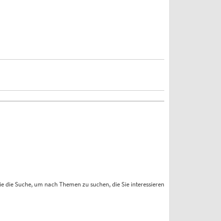
ie die Suche, um nach Themen zu suchen, die Sie interessieren