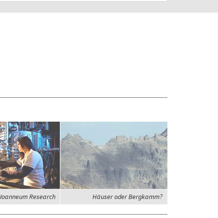
Joanneum Research
Häuser oder Bergkamm?