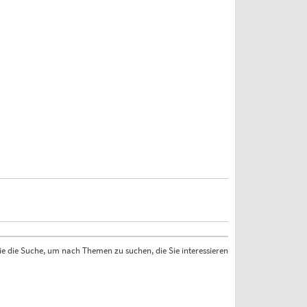
ie die Suche, um nach Themen zu suchen, die Sie interessieren