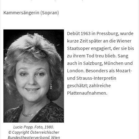
Kammersängerin (Sopran)
Debüt 1963 in Pressburg, wurde
kurze Zeit später an die Wiener
Staatsoper engagiert, der sie bis
zu ihrem Tod treu blieb. Sang
auch in Salzburg, München und
London. Besonders als Mozart-
und Strauss-Interpretin
geschätzt; zahlreiche
Plattenaufnahmen.
Lucia Popp. Foto, 1980.
© Copyright Österreichischer
Bundestheaterverband, Wien