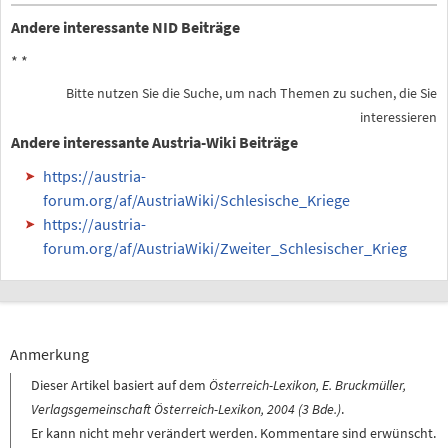
Andere interessante NID Beiträge
*
*
Bitte nutzen Sie die Suche, um nach Themen zu suchen, die Sie
interessieren
Andere interessante Austria-Wiki Beiträge
https://austria-
forum.org/af/AustriaWiki/Schlesische_Kriege
https://austria-
forum.org/af/AustriaWiki/Zweiter_Schlesischer_Krieg
Anmerkung
Dieser Artikel basiert auf dem
Österreich-Lexikon, E. Bruckmüller,
Verlagsgemeinschaft Österreich-Lexikon, 2004 (3 Bde.)
.
Er kann nicht mehr verändert werden. Kommentare sind erwünscht.