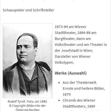
Schauspieler und Schriftsteller
1873-84 am Wiener
Stadttheater, 1884-88 am
Burgtheater, dann am
Volkstheater und am Theater in
der Josefstadt in Wien;
Darsteller von Wiener
Volkstypen.
Werke (Auswahl)
Aus der Theaterwelt.
Ernste und heitere Bilder,
1879
Chronik des Wiener
Rudolf Tyrolt. Foto, um 1880.
Stadttheaters, 1889
© Copyright Bildarchiv der
Österreichischen