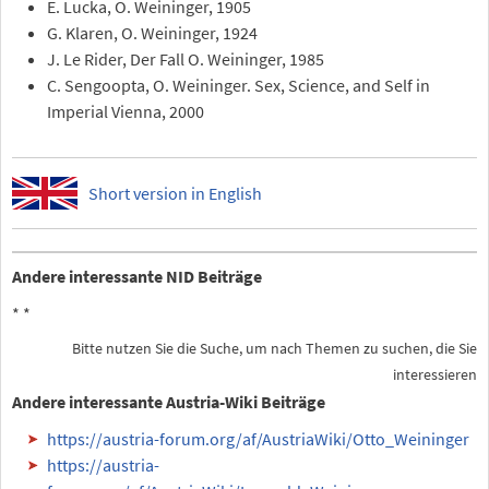
E. Lucka, O. Weininger, 1905
G. Klaren, O. Weininger, 1924
J. Le Rider, Der Fall O. Weininger, 1985
C. Sengoopta, O. Weininger. Sex, Science, and Self in
Imperial Vienna, 2000
Short version in English
Andere interessante NID Beiträge
*
*
Bitte nutzen Sie die Suche, um nach Themen zu suchen, die Sie
interessieren
Andere interessante Austria-Wiki Beiträge
https://austria-forum.org/af/AustriaWiki/Otto_Weininger
https://austria-