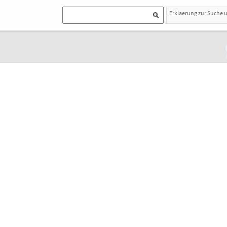
Erklaerung zur Suche 