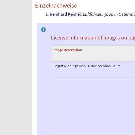
Einzelnachweise
Reinhard Keimel
:
Luftfahrzeugbau in Österrei
License Information of Images on pa
Image Description
Begriffsklärungs-Icon (Autor: Stephan Baum)