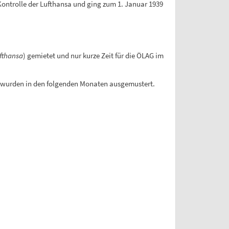
ontrolle der Lufthansa und ging zum 1. Januar 1939
fthansa
) gemietet und nur kurze Zeit für die ÖLAG im
4, wurden in den folgenden Monaten ausgemustert.