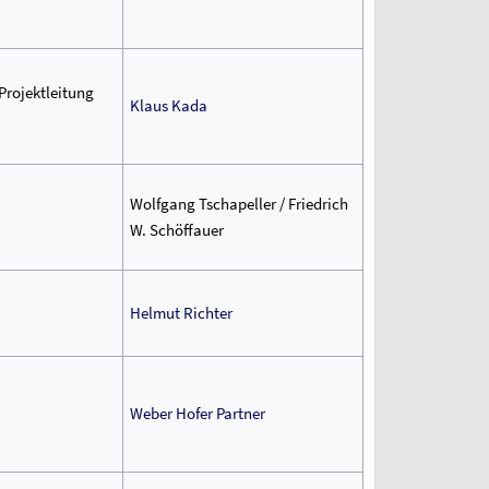
Projektleitung
Klaus Kada
Wolfgang Tschapeller / Friedrich
W. Schöffauer
Helmut Richter
Weber Hofer Partner