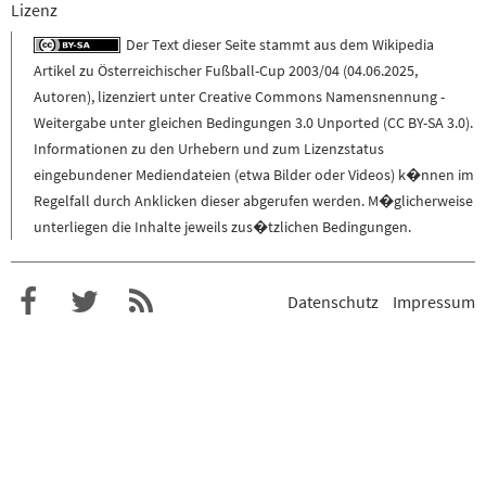
Lizenz
Der Text dieser Seite stammt aus dem
Wikipedia
Artikel zu
Österreichischer Fußball-Cup 2003/04
(
04.06.2025
,
Autoren
), lizenziert unter
Creative Commons Namensnennung -
Weitergabe unter gleichen Bedingungen 3.0 Unported (CC BY-SA 3.0)
.
Informationen zu den Urhebern und zum Lizenzstatus
eingebundener Mediendateien (etwa Bilder oder Videos) k�nnen im
Regelfall durch Anklicken dieser abgerufen werden. M�glicherweise
unterliegen die Inhalte jeweils zus�tzlichen Bedingungen.
Datenschutz
Impressum