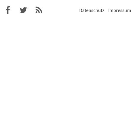
Datenschutz
Impressum