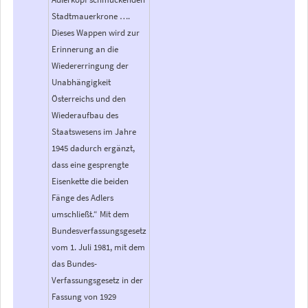
Stadtmauerkrone ….
Dieses Wappen wird zur
Erinnerung an die
Wiedererringung der
Unabhängigkeit
Österreichs und den
Wiederaufbau des
Staatswesens im Jahre
1945 dadurch ergänzt,
dass eine gesprengte
Eisenkette die beiden
Fänge des Adlers
umschließt.“ Mit dem
Bundesverfassungsgesetz
vom 1. Juli 1981, mit dem
das Bundes-
Verfassungsgesetz in der
Fassung von 1929