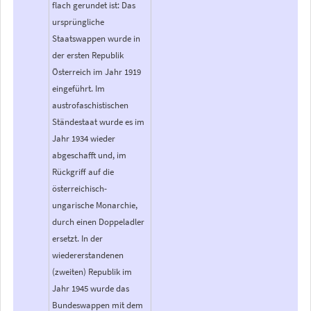
flach gerundet ist: Das
ursprüngliche
Staatswappen wurde in
der ersten Republik
Österreich im Jahr 1919
eingeführt. Im
austrofaschistischen
Ständestaat wurde es im
Jahr 1934 wieder
abgeschafft und, im
Rückgriff auf die
österreichisch-
ungarische Monarchie,
durch einen Doppeladler
ersetzt. In der
wiedererstandenen
(zweiten) Republik im
Jahr 1945 wurde das
Bundeswappen mit dem