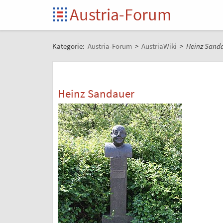
Austria-Forum
Kategorie:
Austria-Forum
>
AustriaWiki
>
Heinz Sand
Heinz Sandauer