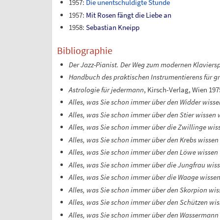
1957:
Die unentschuldigte Stunde
1957:
Mit Rosen fängt die Liebe an
1958:
Sebastian Kneipp
Bibliographie
Der Jazz-Pianist. Der Weg zum modernen Klavierspi
Handbuch des praktischen Instrumentierens für g
Astrologie für jedermann
, Kirsch-Verlag, Wien 197
Alles, was Sie schon immer über den Widder wisse
Alles, was Sie schon immer über den Stier wissen 
Alles, was Sie schon immer über die Zwillinge wis
Alles, was Sie schon immer über den Krebs wissen
Alles, was Sie schon immer über den Löwe wissen
Alles, was Sie schon immer über die Jungfrau wis
Alles, was Sie schon immer über die Waage wissen
Alles, was Sie schon immer über den Skorpion wis
Alles, was Sie schon immer über den Schützen wis
Alles, was Sie schon immer über den Wassermann