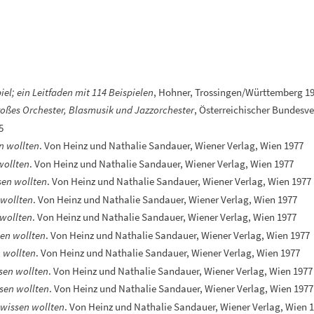
el; ein Leitfaden mit 114 Beispielen
, Hohner, Trossingen/Württemberg 1
roßes Orchester, Blasmusik und Jazzorchester
, Österreichischer Bundesve
5
n wollten
. Von Heinz und Nathalie Sandauer, Wiener Verlag, Wien 1977
wollten
. Von Heinz und Nathalie Sandauer, Wiener Verlag, Wien 1977
sen wollten
. Von Heinz und Nathalie Sandauer, Wiener Verlag, Wien 1977
 wollten
. Von Heinz und Nathalie Sandauer, Wiener Verlag, Wien 1977
 wollten
. Von Heinz und Nathalie Sandauer, Wiener Verlag, Wien 1977
sen wollten
. Von Heinz und Nathalie Sandauer, Wiener Verlag, Wien 1977
 wollten
. Von Heinz und Nathalie Sandauer, Wiener Verlag, Wien 1977
sen wollten
. Von Heinz und Nathalie Sandauer, Wiener Verlag, Wien 1977
sen wollten
. Von Heinz und Nathalie Sandauer, Wiener Verlag, Wien 1977
 wissen wollten
. Von Heinz und Nathalie Sandauer, Wiener Verlag, Wien 