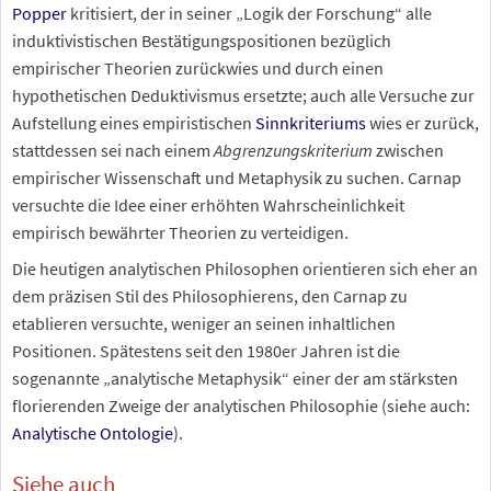
Popper
kritisiert, der in seiner „Logik der Forschung“ alle
induktivistischen Bestätigungspositionen bezüglich
empirischer Theorien zurückwies und durch einen
hypothetischen Deduktivismus ersetzte; auch alle Versuche zur
Aufstellung eines empiristischen
Sinnkriteriums
wies er zurück,
stattdessen sei nach einem
Abgrenzungskriterium
zwischen
empirischer Wissenschaft und Metaphysik zu suchen. Carnap
versuchte die Idee einer erhöhten Wahrscheinlichkeit
empirisch bewährter Theorien zu verteidigen.
Die heutigen analytischen Philosophen orientieren sich eher an
dem präzisen Stil des Philosophierens, den Carnap zu
etablieren versuchte, weniger an seinen inhaltlichen
Positionen. Spätestens seit den 1980er Jahren ist die
sogenannte „analytische Metaphysik“ einer der am stärksten
florierenden Zweige der analytischen Philosophie (siehe auch:
Analytische Ontologie
).
Siehe auch