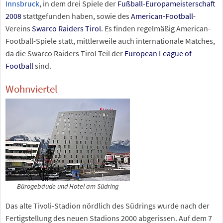
Innsbruck
, in dem drei Spiele der
Fußball-Europameisterschaft
2008
stattgefunden haben, sowie des
American-Football
-
Vereins
Swarco Raiders Tirol
. Es finden regelmäßig American-
Football-Spiele statt, mittlerweile auch internationale Matches,
da die Swarco Raiders Tirol Teil der
European League of
Football
sind.
Wohnviertel
Bürogebäude und Hotel am Südring
Das alte Tivoli-Stadion nördlich des Südrings wurde nach der
Fertigstellung des neuen Stadions 2000 abgerissen. Auf dem 7