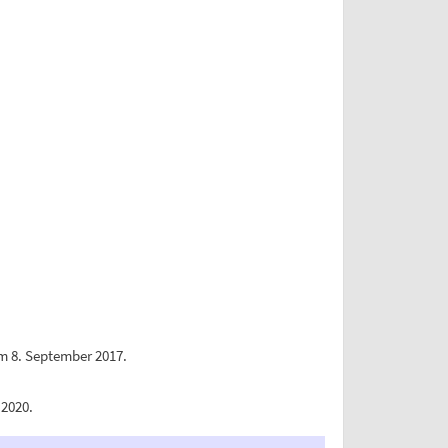
 8. September 2017.
 2020.