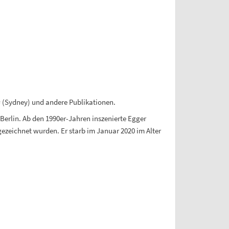
s
(Sydney) und andere Publikationen.
 Berlin. Ab den 1990er-Jahren inszenierte Egger
ezeichnet wurden. Er starb im Januar 2020 im Alter