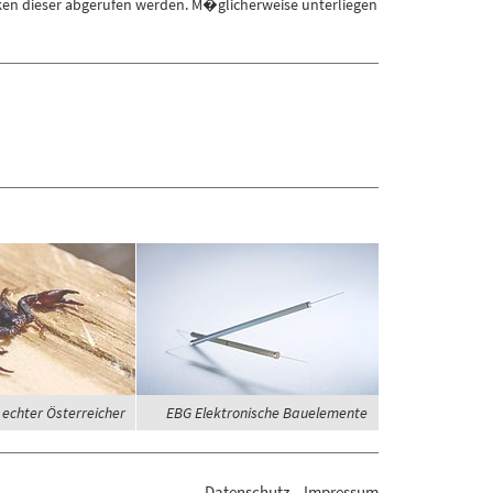
ken dieser abgerufen werden. M�glicherweise unterliegen
 echter Österreicher
EBG Elektronische Bauelemente
Datenschutz
Impressum