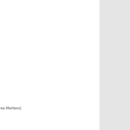
rea Mertens)