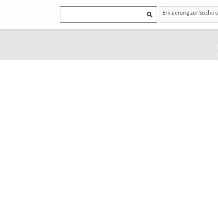
Erklaerung zur Suche 