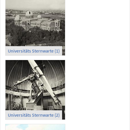
Universitäts Sternwarte (1)
Universitäts Sternwarte (2)