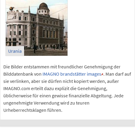
Urania
Die Bilder entstammen mit freundlicher Genehmigung der
Bilddatenbank von
IMAGNO brandstätter images
. Man darf auf
sie verlinken, aber sie dürfen nicht kopiert werden, außer
IMAGNO.com erteilt dazu explizit die Genehmigung,
üblicherweise für einen gewisse finanzielle Abgeltung. Jede
ungenehmigte Verwendung wird zu teuren
Urheberrechtsklagen führen.