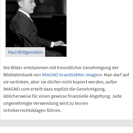
Paul Wittgenstein
Die Bilder entstammen mit freundlicher Genehmigung der
Bilddatenbank von
IMAGNO brandstätter images
. Man darf auf
sie verlinken, aber sie dürfen nicht kopiert werden, außer
IMAGNO.com erteilt dazu explizit die Genehmigung,
üblicherweise für einen gewisse finanzielle Abgeltung. Jede
ungenehmigte Verwendung wird zu teuren
Urheberrechtsklagen führen.