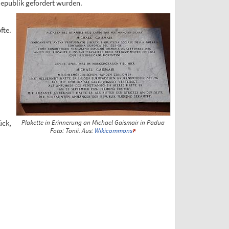
epublik gefordert wurden.
fte.
ück,
Plakette in Erinnerung an Michael Gaismair in Padua
Foto: Tonii. Aus:
Wikicommons