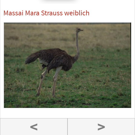
Massai Mara Strauss weiblich
<
>