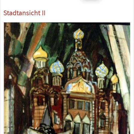
Stadtansicht II