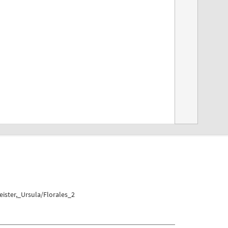
ister,_Ursula/Florales_2