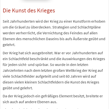
Die Kunst des Krieges
Seit Jahrhunderten wird der Krieg zu einer Kunstform erhoben
um die Gräuel zu überdecken. Strategien und Schlachtpläne
werden verherrlicht, die Vernichtung des Feindes auf allen
Ebenen des menschlichen Daseins bis aufs Äußerste geübt und
gelehrt.
Der Krieg hat sich ausgebreitet. War er vor Jahrhunderten auf
ein Schlachtfeld beschränkt und die Auswirkungen des Krieges
für jeden sicht- und spürbar. So wurde in den letzten
Jahrzehnten nach dem letzten großen Weltkrieg der Krieg auf
viele Schlachtfelder aufgeteilt und seit 60 Jahren wird auf
diesen vielen kleinen Schlachtfeldern die Kunst des Krieges
geübt und gelehrt.
Da der Krieg jedoch ein gefräßiges Element besitzt, breitete er
sich auch auf andere Ebenen aus.