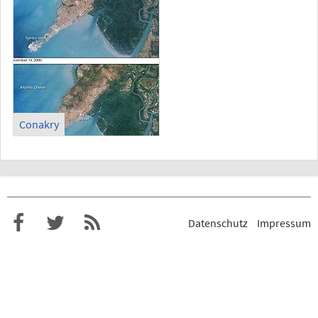
Conakry
Datenschutz
Impressum