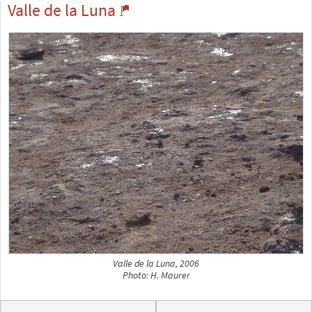
Valle de la Luna
Valle de la Luna, 2006
Photo: H. Maurer