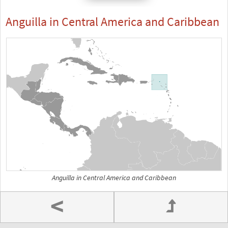
Anguilla in Central America and Caribbean
Anguilla in Central America and Caribbean
<