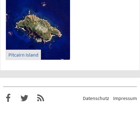
Pitcairn Island
Datenschutz
Impressum