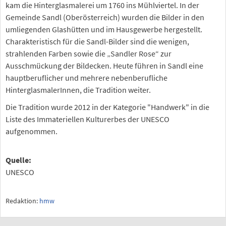
kam die Hinterglasmalerei um 1760 ins Mühlviertel. In der
Gemeinde Sandl (Oberösterreich) wurden die Bilder in den
umliegenden Glashütten und im Hausgewerbe hergestellt.
Charakteristisch für die Sandl-Bilder sind die wenigen,
strahlenden Farben sowie die „Sandler Rose“ zur
Ausschmückung der Bildecken. Heute führen in Sandl eine
hauptberuflicher und mehrere nebenberufliche
HinterglasmalerInnen, die Tradition weiter.
Die Tradition wurde 2012 in der Kategorie "Handwerk" in die
Liste des Immateriellen Kulturerbes der UNESCO
aufgenommen.
Quelle:
UNESCO
Redaktion:
hmw