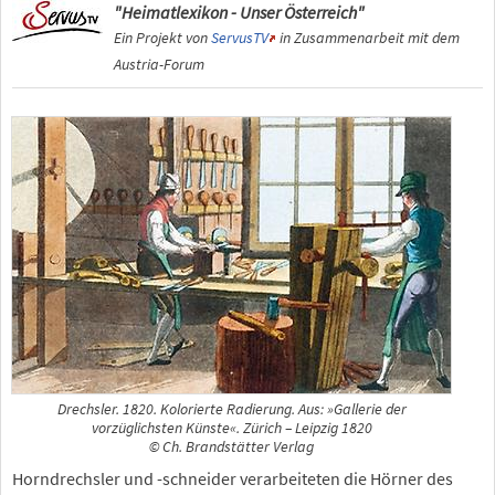
"Heimatlexikon - Unser Österreich"
Ein Projekt von
ServusTV
in Zusammenarbeit mit dem
Austria-Forum
Drechsler. 1820. Kolorierte Radierung. Aus: »Gallerie der
vorzüglichsten Künste«. Zürich – Leipzig 1820
© Ch. Brandstätter Verlag
Horndrechsler und -schneider verarbeiteten die Hörner des