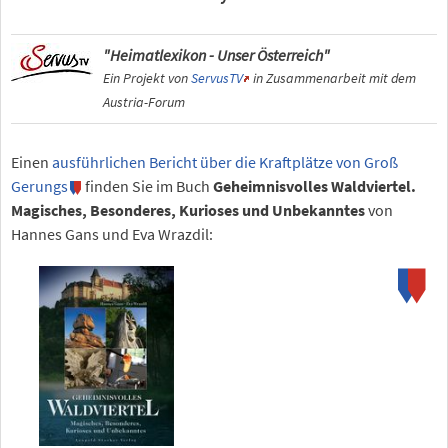
"Heimatlexikon - Unser Österreich"
Ein Projekt von
ServusTV
in Zusammenarbeit mit dem
Austria-Forum
Einen
ausführlichen Bericht über die Kraftplätze von Groß
Gerungs
finden Sie im Buch
Geheimnisvolles Waldviertel.
Magisches, Besonderes, Kurioses und Unbekanntes
von
Hannes Gans und Eva Wrazdil: