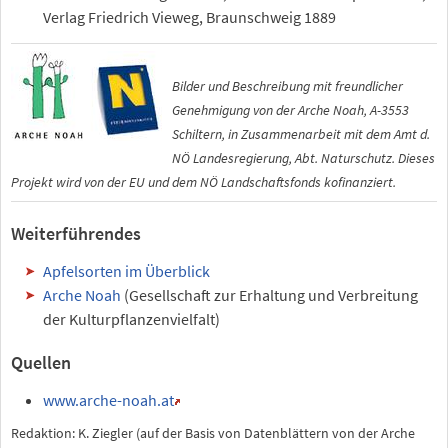
Verlag Friedrich Vieweg, Braunschweig 1889
Bilder und Beschreibung mit freundlicher
Genehmigung von der Arche Noah, A-3553
Schiltern, in Zusammenarbeit mit dem Amt d.
NÖ Landesregierung, Abt. Naturschutz. Dieses
Projekt wird von der EU und dem NÖ Landschaftsfonds kofinanziert.
Weiterführendes
Apfelsorten im Überblick
Arche Noah
(Gesellschaft zur Erhaltung und Verbreitung
der Kulturpflanzenvielfalt)
Quellen
www.arche-noah.at
Redaktion: K. Ziegler (auf der Basis von Datenblättern von der Arche