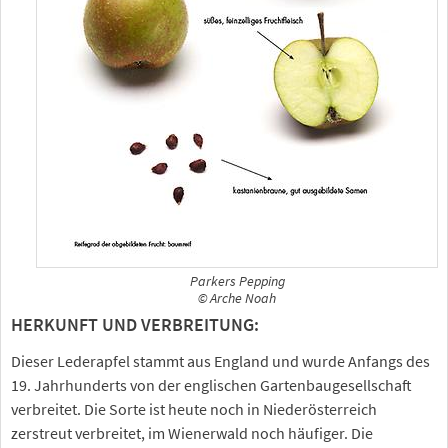
Parkers Pepping
© Arche Noah
HERKUNFT UND VERBREITUNG:
Dieser Lederapfel stammt aus England und wurde Anfangs des
19. Jahrhunderts von der englischen Gartenbaugesellschaft
verbreitet. Die Sorte ist heute noch in Niederösterreich
zerstreut verbreitet, im Wienerwald noch häufiger. Die