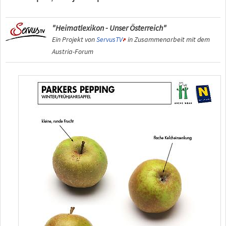
"Heimatlexikon - Unser Österreich"
Ein Projekt von
ServusTV
in Zusammenarbeit mit dem
Austria-Forum