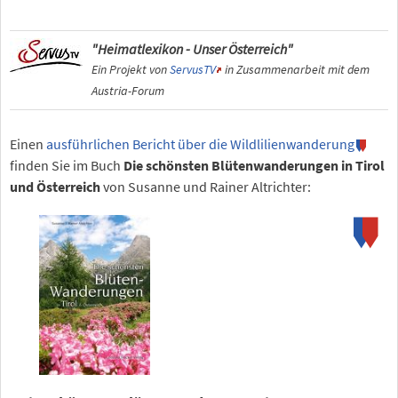
"Heimatlexikon - Unser Österreich"
Ein Projekt von
ServusTV
in Zusammenarbeit mit dem
Austria-Forum
Einen
ausführlichen Bericht über die Wildlilienwanderung
finden Sie im Buch
Die schönsten Blütenwanderungen in Tirol
und Österreich
von Susanne und Rainer Altrichter: