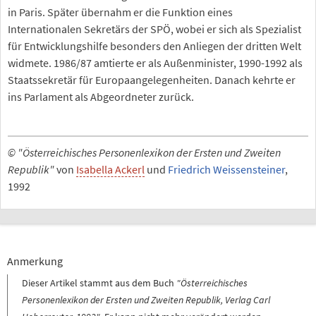
in Paris. Später übernahm er die Funktion eines
Internationalen Sekretärs der SPÖ, wobei er sich als Spezialist
für Entwicklungshilfe besonders den Anliegen der dritten Welt
widmete. 1986/87 amtierte er als Außenminister, 1990-1992 als
Staatssekretär für Europaangelegenheiten. Danach kehrte er
ins Parlament als Abgeordneter zurück.
© "Österreichisches Personenlexikon der Ersten und Zweiten
Republik"
von
Isabella Ackerl
und
Friedrich Weissensteiner
,
1992
Anmerkung
Dieser Artikel stammt aus dem Buch
"Österreichisches
Personenlexikon der Ersten und Zweiten Republik, Verlag Carl