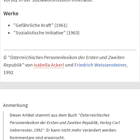
Werke
"Gefährliche Kraft" (1961)
"Sozialistische Initiative" (1963)
© "Österreichisches Personenlexikon der Ersten und Zweiten
Republik"
von
Isabella Ackerl
und
Friedrich Weissensteiner
,
1992
Anmerkung
Dieser Artikel stammt aus dem Buch
"Österreichisches
Personenlexikon der Ersten und Zweiten Republik, Verlag Carl
Ueberreuter, 1992"
. Er kann nicht mehr verändert werden.
Kommentare sind erwünscht.