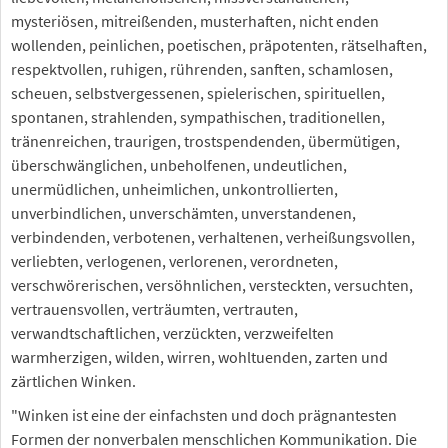
mysteriösen, mitreißenden, musterhaften, nicht enden
wollenden, peinlichen, poetischen, präpotenten, rätselhaften,
respektvollen, ruhigen, rührenden, sanften, schamlosen,
scheuen, selbstvergessenen, spielerischen, spirituellen,
spontanen, strahlenden, sympathischen, traditionellen,
tränenreichen, traurigen, trostspendenden, übermütigen,
überschwänglichen, unbeholfenen, undeutlichen,
unermüdlichen, unheimlichen, unkontrollierten,
unverbindlichen, unverschämten, unverstandenen,
verbindenden, verbotenen, verhaltenen, verheißungsvollen,
verliebten, verlogenen, verlorenen, verordneten,
verschwörerischen, versöhnlichen, versteckten, versuchten,
vertrauensvollen, verträumten, vertrauten,
verwandtschaftlichen, verzückten, verzweifelten
warmherzigen, wilden, wirren, wohltuenden, zarten und
zärtlichen Winken.
"Winken ist eine der einfachsten und doch prägnantesten
Formen der nonverbalen menschlichen Kommunikation. Die