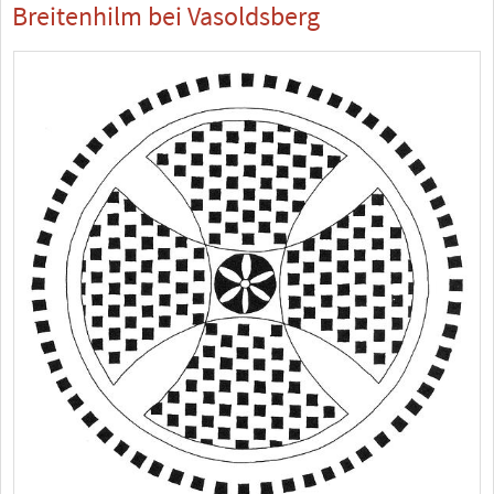
Breitenhilm bei Vasoldsberg