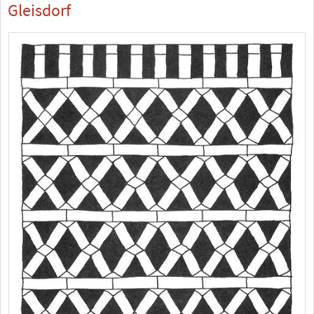
Gleisdorf