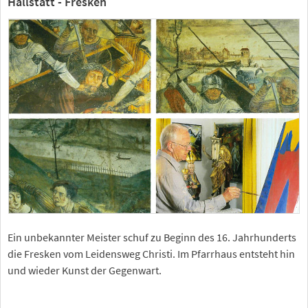
Hallstatt - Fresken
Ein unbekannter Meister schuf zu Beginn des 16. Jahrhunderts
die Fresken vom Leidensweg Christi. Im Pfarrhaus entsteht hin
und wieder Kunst der Gegenwart.